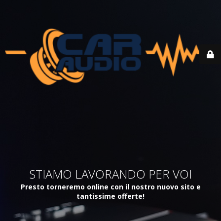
STIAMO LAVORANDO PER VOI
Presto torneremo online con il nostro nuovo sito e
tantissime offerte!