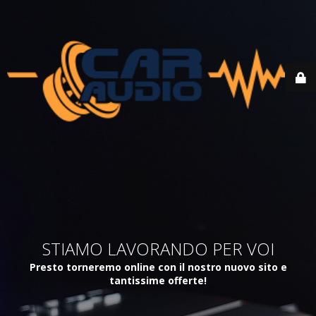
STIAMO LAVORANDO PER VOI
Presto torneremo online con il nostro nuovo sito e
tantissime offerte!