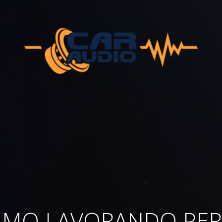
AMO LAVORANDO PER