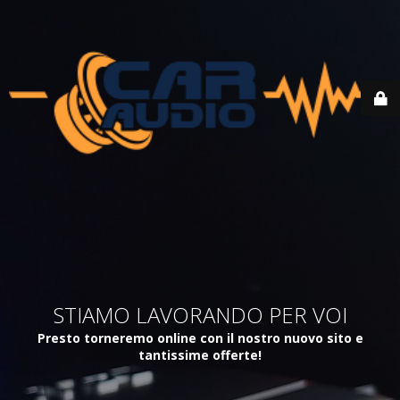
STIAMO LAVORANDO PER VOI
Presto torneremo online con il nostro nuovo sito e
tantissime offerte!