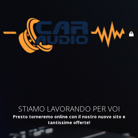
STIAMO LAVORANDO PER VOI
Presto torneremo online con il nostro nuovo sito e
tantissime offerte!