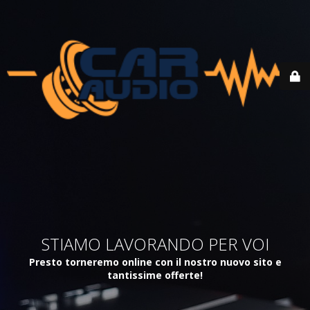
STIAMO LAVORANDO PER VOI
Presto torneremo online con il nostro nuovo sito e
tantissime offerte!