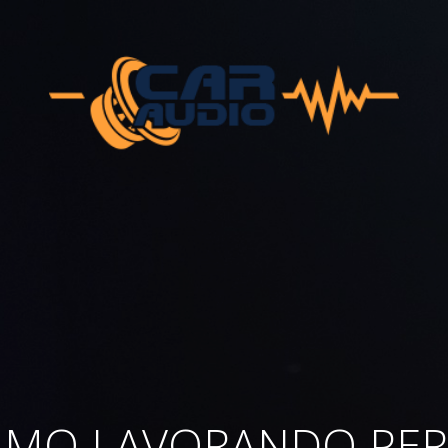
AMO LAVORANDO PER