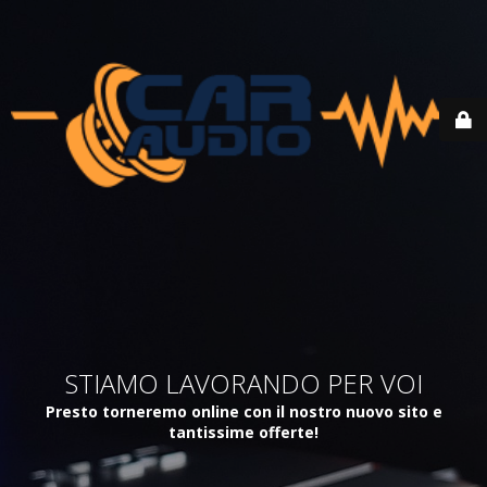
STIAMO LAVORANDO PER VOI
Presto torneremo online con il nostro nuovo sito e
tantissime offerte!